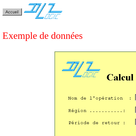
Exemple de données