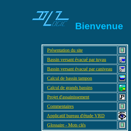
Bienvenue
Présentation du site
Bassin versant évacué par tuyau
Bassin versant évacué par caniveau
Calcul de bassin tampon
Calcul de grands bassins
Projet d'assainissement
Commentaires
Applicatif bureau d'étude VRD
Glossaire - Mots clés