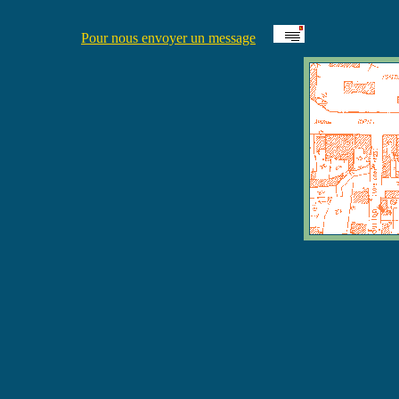
Pour nous envoyer un message